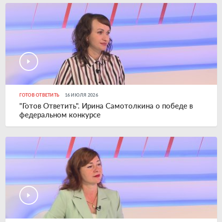
ГОТОВ ОТВЕТИТЬ
16 ИЮЛЯ 2026
"Готов Ответить". Ирина Самотолкина о победе в
федеральном конкурсе