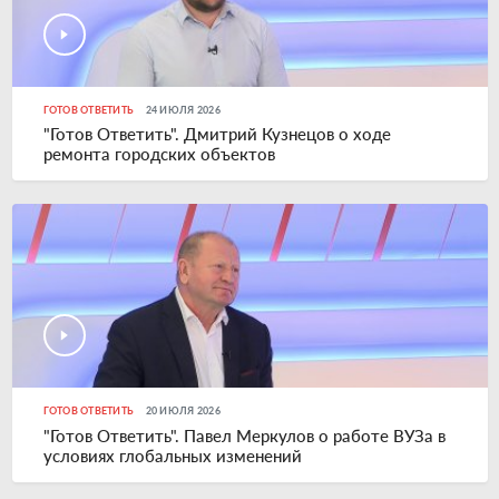
ГОТОВ ОТВЕТИТЬ
24 ИЮЛЯ 2026
"Готов Ответить". Дмитрий Кузнецов о ходе
ремонта городских объектов
ГОТОВ ОТВЕТИТЬ
20 ИЮЛЯ 2026
"Готов Ответить". Павел Меркулов о работе ВУЗа в
условиях глобальных изменений