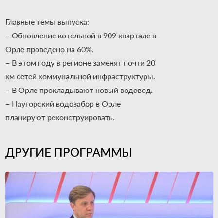
Главные темы выпуска:
– Обновление котельной в 909 квартале в
Орле проведено на 60%.
– В этом году в регионе заменят почти 20
км сетей коммунальной инфраструктуры.
– В Орле прокладывают новый водовод.
– Наугорский водозабор в Орле
планируют реконструировать.
ДРУГИЕ ПРОГРАММЫ