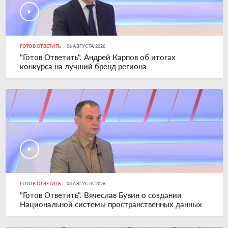
ГОТОВ ОТВЕТИТЬ
06 АВГУСТА 2026
"Готов Ответить". Андрей Карпов об итогах
конкурса на лучший бренд региона
ГОТОВ ОТВЕТИТЬ
03 АВГУСТА 2026
"Готов Ответить". Вячеслав Бувин о создании
Национальной системы пространственных данных