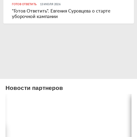
ГОТОВ ОТВЕТИТЬ
13 ИЮЛЯ 2026
"Готов Ответить". Евгения Суровцева о старте
уборочной кампании
Новости партнеров