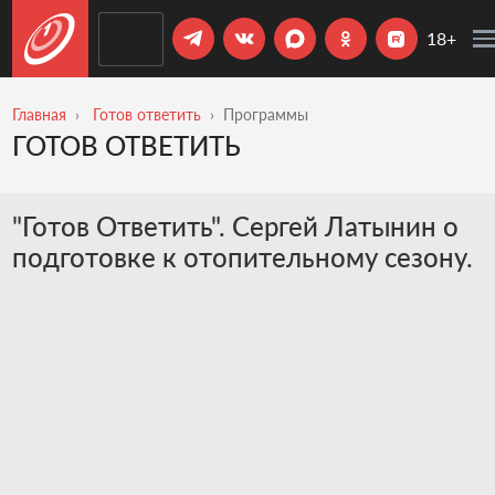
18+
Главная
Готов ответить
Программы
ГОТОВ ОТВЕТИТЬ
"Готов Ответить". Сергей Латынин о
подготовке к отопительному сезону.