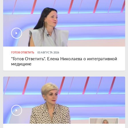
ГОТОВ ОТВЕТИТЬ
03 АВГУСТА 2026
"Готов Ответить". Елена Николаева о интегративной
медицине