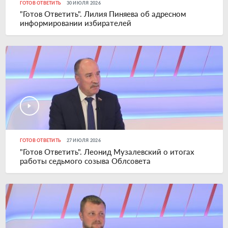
ГОТОВ ОТВЕТИТЬ
30 ИЮЛЯ 2026
"Готов Ответить". Лилия Пиняева об адресном
информировании избирателей
ГОТОВ ОТВЕТИТЬ
27 ИЮЛЯ 2026
"Готов Ответить". Леонид Музалевский о итогах
работы седьмого созыва Облсовета