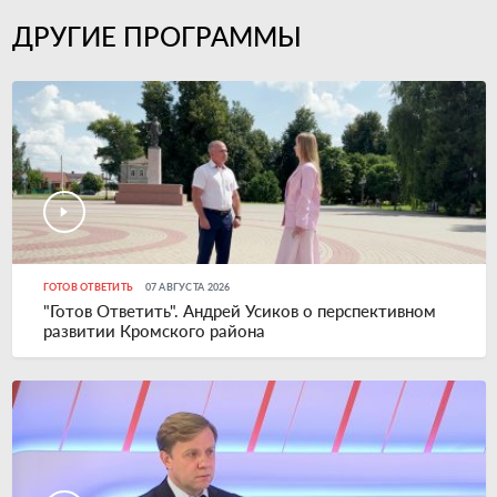
ДРУГИЕ ПРОГРАММЫ
ГОТОВ ОТВЕТИТЬ
07 АВГУСТА 2026
"Готов Ответить". Андрей Усиков о перспективном
развитии Кромского района