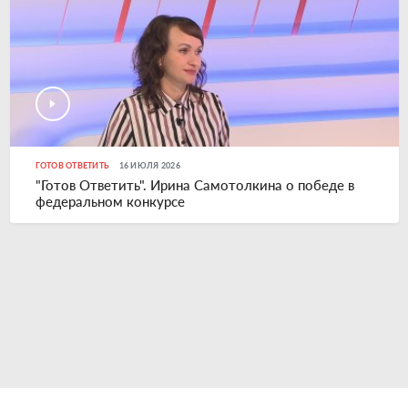
ГОТОВ ОТВЕТИТЬ
16 ИЮЛЯ 2026
"Готов Ответить". Ирина Самотолкина о победе в
федеральном конкурсе