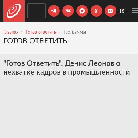
18+
Главная
Готов ответить
Программы
ГОТОВ ОТВЕТИТЬ
"Готов Ответить". Денис Леонов о
нехватке кадров в промышленности