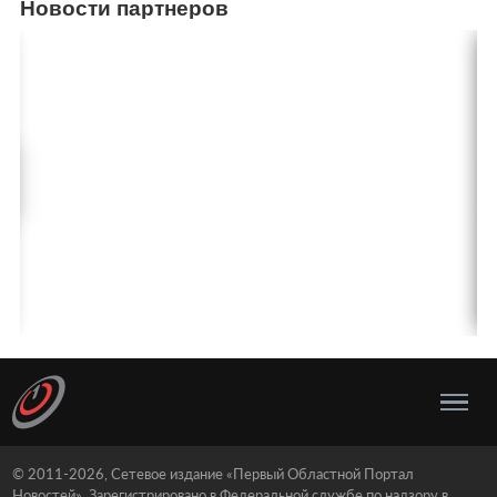
Новости партнеров
© 2011-2026, Сетевое издание «Первый Областной Портал
Новостей». Зарегистрировано в Федеральной службе по надзору в