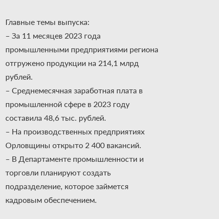
Главные темы выпуска:
– За 11 месяцев 2023 года
промышленными предприятиями региона
отгружено продукции на 214,1 млрд
рублей.
– Среднемесячная заработная плата в
промышленной сфере в 2023 году
составила 48,6 тыс. рублей.
– На производственных предприятиях
Орловщины открыто 2 400 вакансий.
– В Департаменте промышленности и
торговли планируют создать
подразделение, которое займется
кадровым обеспечением.