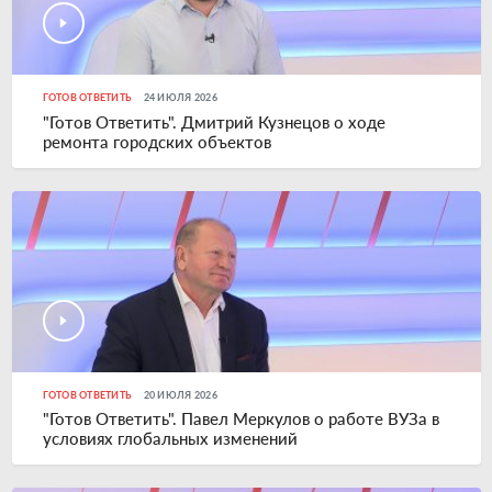
ГОТОВ ОТВЕТИТЬ
24 ИЮЛЯ 2026
"Готов Ответить". Дмитрий Кузнецов о ходе
ремонта городских объектов
ГОТОВ ОТВЕТИТЬ
20 ИЮЛЯ 2026
"Готов Ответить". Павел Меркулов о работе ВУЗа в
условиях глобальных изменений