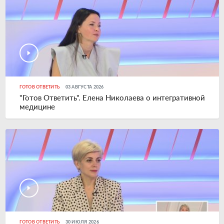
ГОТОВ ОТВЕТИТЬ
03 АВГУСТА 2026
"Готов Ответить". Елена Николаева о интегративной
медицине
ГОТОВ ОТВЕТИТЬ
30 ИЮЛЯ 2026