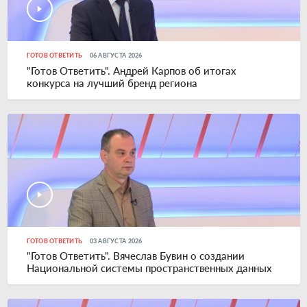
ГОТОВ ОТВЕТИТЬ
06 АВГУСТА 2026
"Готов Ответить". Андрей Карпов об итогах
конкурса на лучший бренд региона
ГОТОВ ОТВЕТИТЬ
03 АВГУСТА 2026
"Готов Ответить". Вячеслав Бувин о создании
Национальной системы пространственных данных