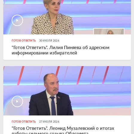
ГОТОВ ОТВЕТИТЬ
30 ИЮЛЯ 2026
"Готов Ответить". Лилия Пиняева об адресном
информировании избирателей
ГОТОВ ОТВЕТИТЬ
27 ИЮЛЯ 2026
"Готов Ответить". Леонид Музалевский о итогах
работы седьмого созыва Облсовета