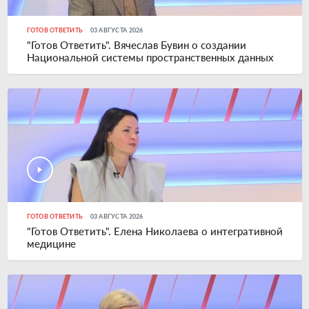
ГОТОВ ОТВЕТИТЬ
03 АВГУСТА 2026
"Готов Ответить". Вячеслав Бувин о создании
Национальной системы пространственных данных
ГОТОВ ОТВЕТИТЬ
03 АВГУСТА 2026
"Готов Ответить". Елена Николаева о интегративной
медицине