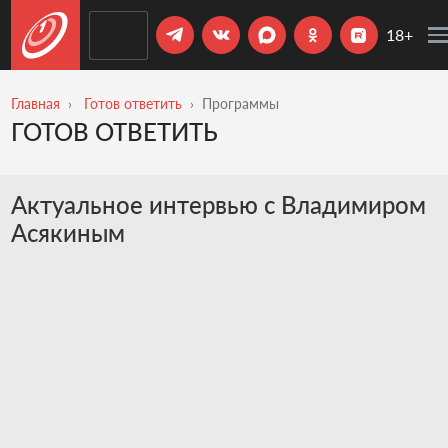
18+
Главная
Готов ответить
Программы
ГОТОВ ОТВЕТИТЬ
Актуальное интервью с Владимиром
Асякиным