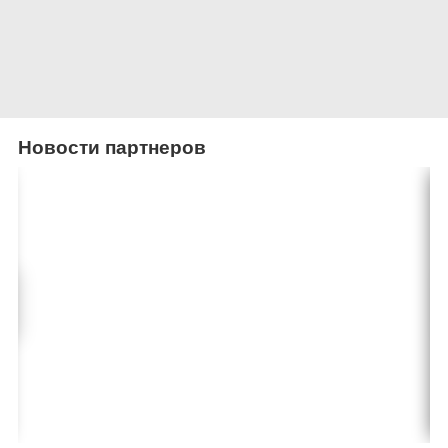
Новости партнеров