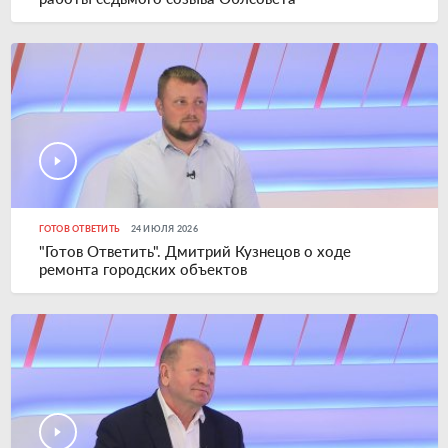
ГОТОВ ОТВЕТИТЬ
24 ИЮЛЯ 2026
"Готов Ответить". Дмитрий Кузнецов о ходе
ремонта городских объектов