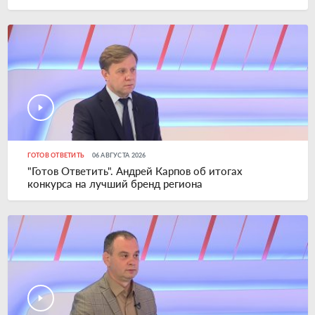
ГОТОВ ОТВЕТИТЬ
06 АВГУСТА 2026
"Готов Ответить". Андрей Карпов об итогах
конкурса на лучший бренд региона