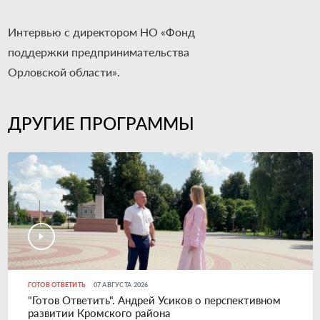
Интервью с директором НО «Фонд
поддержки предпринимательства
Орловской области».
ДРУГИЕ ПРОГРАММЫ
ГОТОВ ОТВЕТИТЬ
07 АВГУСТА 2026
"Готов Ответить". Андрей Усиков о перспективном
развитии Кромского района