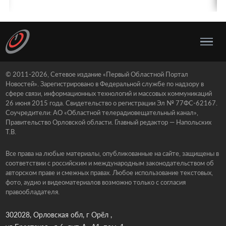
© 2011-2026, Сетевое издание «Первый Областной Портал
Новостей». Зарегистрировано в Федеральной службе по надзору в
сфере связи, информационных технологий и массовых коммуникаций
26 июня 2015 года. Свидетельство о регистрации Эл № 77ФС-62167.
Соучредители: АО «Областной телерадиовещательный канал»,
Правительство Орловской области. Главный редактор — Напольских
Т.В.
Все права на любые материалы, опубликованные на сайте, защищены в
соответствии с российским и международным законодательством об
авторском праве и смежных правах. Любое использование текстовых,
фото, аудио и видеоматериалов возможно только с согласия
правообладателя.
302028, Орловская обл, г Орёл ,