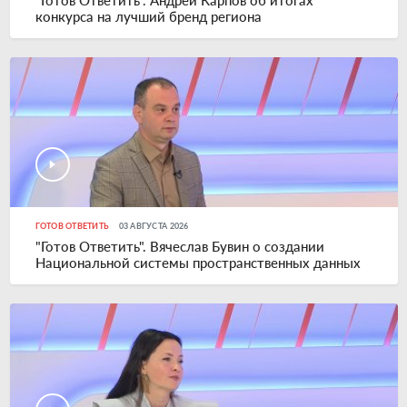
"Готов Ответить". Андрей Карпов об итогах
конкурса на лучший бренд региона
ГОТОВ ОТВЕТИТЬ
03 АВГУСТА 2026
"Готов Ответить". Вячеслав Бувин о создании
Национальной системы пространственных данных