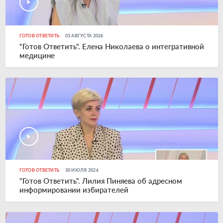
ГОТОВ ОТВЕТИТЬ
03 АВГУСТА 2026
"Готов Ответить". Елена Николаева о интегративной
медицине
ГОТОВ ОТВЕТИТЬ
30 ИЮЛЯ 2026
"Готов Ответить". Лилия Пиняева об адресном
информировании избирателей