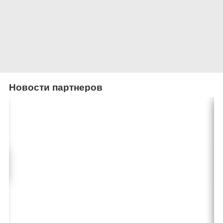
Новости партнеров