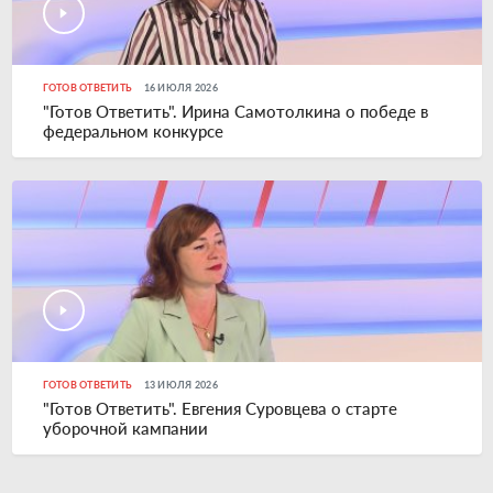
ГОТОВ ОТВЕТИТЬ
16 ИЮЛЯ 2026
"Готов Ответить". Ирина Самотолкина о победе в
федеральном конкурсе
ГОТОВ ОТВЕТИТЬ
13 ИЮЛЯ 2026
"Готов Ответить". Евгения Суровцева о старте
уборочной кампании