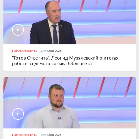
ГОТОВ ОТВЕТИТЬ
27 ИЮЛЯ 2026
"Готов Ответить". Леонид Музалевский о итогах
работы седьмого созыва Облсовета
ГОТОВ ОТВЕТИТЬ
24 ИЮЛЯ 2026