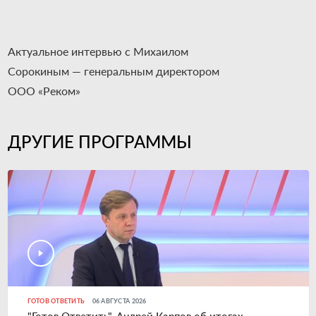
Актуальное интервью с Михаилом
Сорокиным — генеральным директором
ООО «Реком»
ДРУГИЕ ПРОГРАММЫ
ГОТОВ ОТВЕТИТЬ
06 АВГУСТА 2026