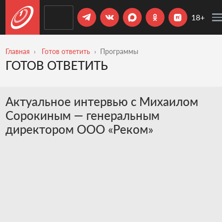
18+
Главная
Готов ответить
Программы
ГОТОВ ОТВЕТИТЬ
Актуальное интервью с Михаилом
Сорокиным — генеральным
директором ООО «Реком»