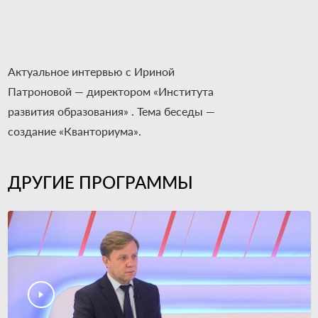
Актуальное интервью с Ириной
Патроновой — директором «Института
развития образования» . Тема беседы —
создание «Кванториума».
ДРУГИЕ ПРОГРАММЫ