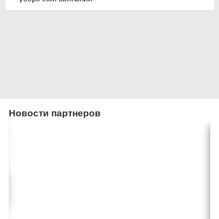
Новости партнеров