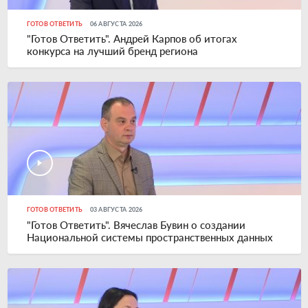
ГОТОВ ОТВЕТИТЬ
06 АВГУСТА 2026
"Готов Ответить". Андрей Карпов об итогах
конкурса на лучший бренд региона
ГОТОВ ОТВЕТИТЬ
03 АВГУСТА 2026
"Готов Ответить". Вячеслав Бувин о создании
Национальной системы пространственных данных