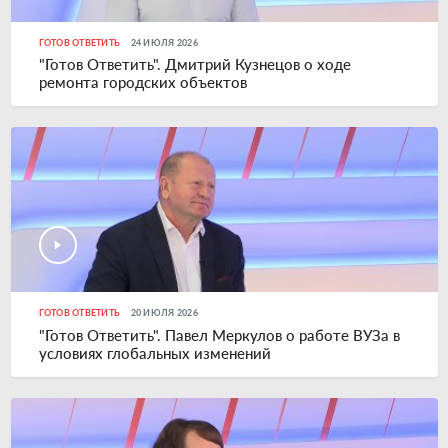
ГОТОВ ОТВЕТИТЬ
24 ИЮЛЯ 2026
"Готов Ответить". Дмитрий Кузнецов о ходе
ремонта городских объектов
ГОТОВ ОТВЕТИТЬ
20 ИЮЛЯ 2026
"Готов Ответить". Павел Меркулов о работе ВУЗа в
условиях глобальных изменений