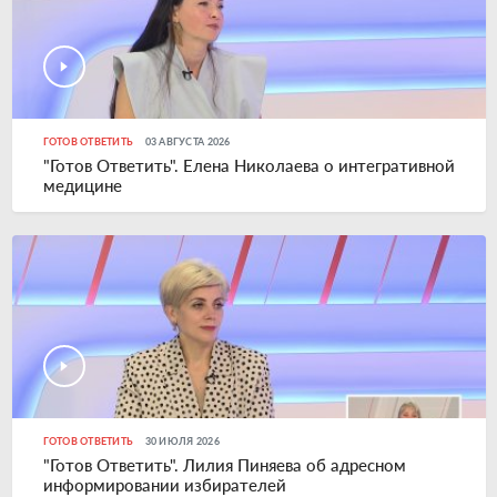
ГОТОВ ОТВЕТИТЬ
03 АВГУСТА 2026
"Готов Ответить". Елена Николаева о интегративной
медицине
ГОТОВ ОТВЕТИТЬ
30 ИЮЛЯ 2026
"Готов Ответить". Лилия Пиняева об адресном
информировании избирателей