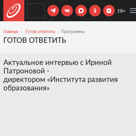
18+
Главная
Готов ответить
Программы
ГОТОВ ОТВЕТИТЬ
Актуальное интервью с Ириной
Патроновой -
директором «Института развития
образования»