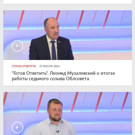
ГОТОВ ОТВЕТИТЬ
27 ИЮЛЯ 2026
"Готов Ответить". Леонид Музалевский о итогах
работы седьмого созыва Облсовета