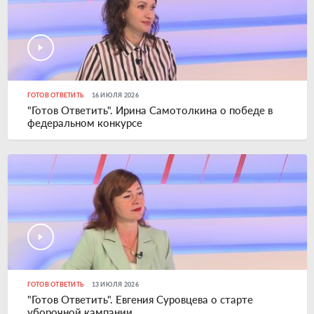
ГОТОВ ОТВЕТИТЬ
16 ИЮЛЯ 2026
"Готов Ответить". Ирина Самотолкина о победе в
федеральном конкурсе
ГОТОВ ОТВЕТИТЬ
13 ИЮЛЯ 2026
"Готов Ответить". Евгения Суровцева о старте
уборочной кампании