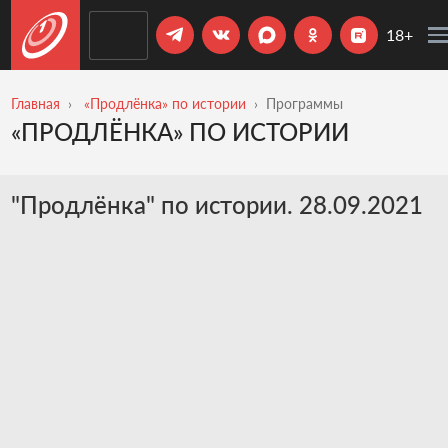
18+
Главная
«Продлёнка» по истории
Программы
«ПРОДЛЁНКА» ПО ИСТОРИИ
"Продлёнка" по истории. 28.09.2021