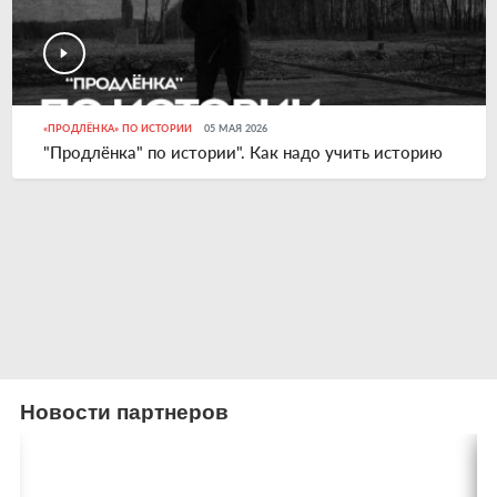
«ПРОДЛЁНКА» ПО ИСТОРИИ
05 МАЯ 2026
"Продлёнка" по истории". Как надо учить историю
Новости партнеров