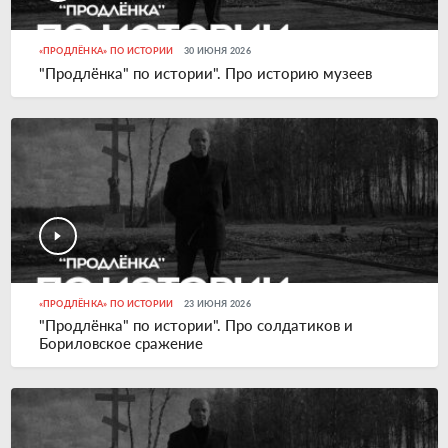
«ПРОДЛЁНКА» ПО ИСТОРИИ
30 ИЮНЯ 2026
"Продлёнка" по истории". Про историю музеев
«ПРОДЛЁНКА» ПО ИСТОРИИ
23 ИЮНЯ 2026
"Продлёнка" по истории". Про солдатиков и
Бориловское сражение