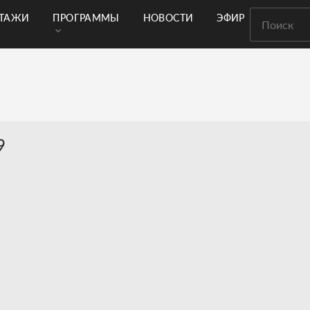
РТАЖИ
ПРОГРАММЫ
НОВОСТИ
ЭФИР
9