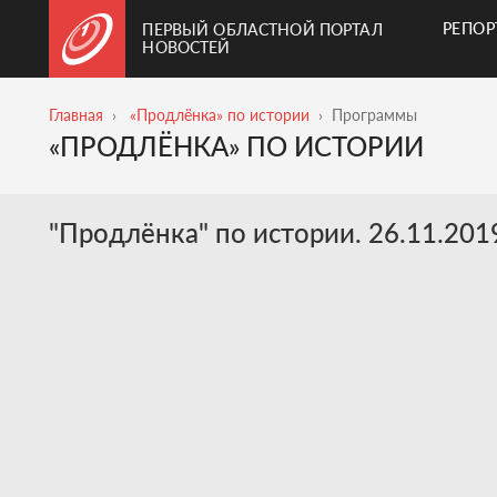
РЕПО
ПЕРВЫЙ ОБЛАСТНОЙ ПОРТАЛ
НОВОСТЕЙ
Главная
«Продлёнка» по истории
Программы
«ПРОДЛЁНКА» ПО ИСТОРИИ
"Продлёнка" по истории. 26.11.201