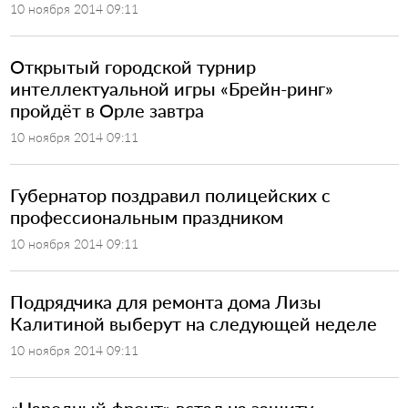
10 ноября 2014 09:11
​Открытый городской турнир
интеллектуальной игры «Брейн-ринг»
пройдёт в Орле завтра
10 ноября 2014 09:11
Губернатор поздравил полицейских с
профессиональным праздником
10 ноября 2014 09:11
Подрядчика для ремонта дома Лизы
Калитиной выберут на следующей неделе
10 ноября 2014 09:11
​«Народный фронт» встал на защиту