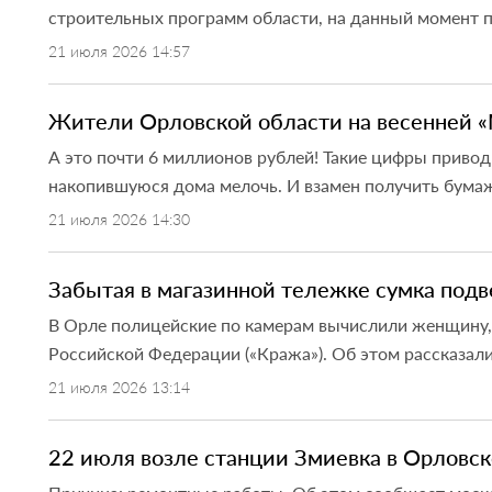
строительных программ области, на данный момент п
21 июля 2026 14:57
Жители Орловской области на весенней «
А это почти 6 миллионов рублей! Такие цифры привод
накопившуюся дома мелочь. И взамен получить бумажны
21 июля 2026 14:30
Забытая в магазинной тележке сумка подв
В Орле полицейские по камерам вычислили женщину, 
Российской Федерации («Кража»). Об этом рассказали
21 июля 2026 13:14
22 июля возле станции Змиевка в Орловс