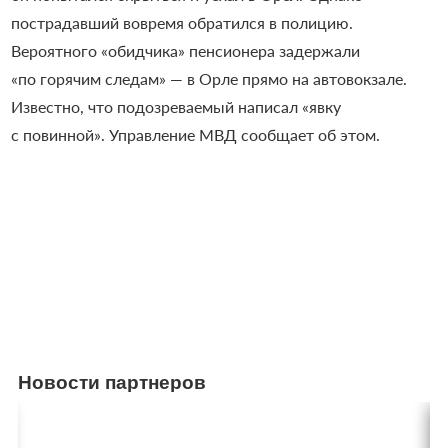
пострадавший вовремя обратился в полицию.
Вероятного «обидчика» пенсионера задержали
«по горячим следам» — в Орле прямо на автовокзале.
Известно, что подозреваемый написал «явку
с повинной». Управление МВД сообщает об этом.
Новости партнеров