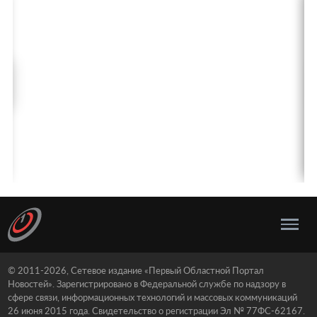
© 2011-2026, Сетевое издание «Первый Областной Портал
Новостей». Зарегистрировано в Федеральной службе по надзору в
сфере связи, информационных технологий и массовых коммуникаций
26 июня 2015 года. Свидетельство о регистрации Эл № 77ФС-62167.