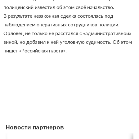
полицейский известил об этом своё начальство.
В результате незаконная сделка состоялась под
наблюдением оперативных сотрудников полиции.
Орловец не только не расстался с «административной»
виной, но добавил к ней уголовную судимость. Об этом
пишет «Российская газета».
Новости партнеров