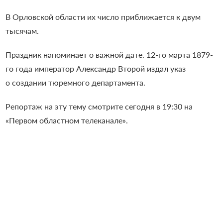
В Орловской области их число приближается к двум
тысячам.
Праздник напоминает о важной дате. 12-го марта 1879-
го года император Александр Второй издал указ
о создании тюремного департамента.
Репортаж на эту тему смотрите сегодня в 19:30 на
«Первом областном телеканале».