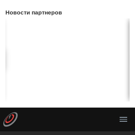
Новости партнеров