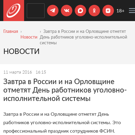
18+
Главная
Завтра в России и на Орловщине отметят
Новости
День работников уголовно-исполнительной
системы
НОВОСТИ
11 марта 2016
16:15
Завтра в России и на Орловщине
отметят День работников уголовно-
исполнительной системы
Завтра в России и на Орловщине отметят День
работников уголовно-исполнительной системы. Это
профессиональный праздник сотрудников ФСИН.