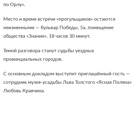
по Орлу».
Место и время встречи «прогульщиков» остаются
неизменными — бульвар Победы, 5а, помещение
общества «Знание», 18 часов 30 минут.
Темой разговора станут судьбы уездных
провинциальных городов.
С основным докладом выступит приглашённый гость —
сотрудник музея-усадьбы Льва Толстого «Ясная Поляна»
Любовь Кравчина.