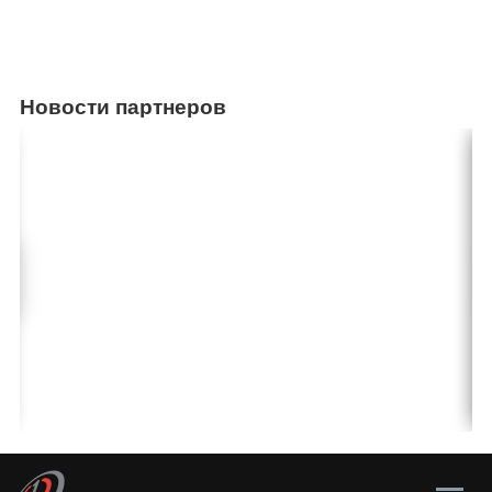
Новости партнеров