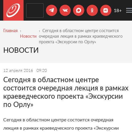
18+
Главная
Сегодня в областном центре состоится
Новости
очередная лекция в рамках краеведческого
проекта «Экскурсии по Орлу»
НОВОСТИ
12 апреля 2016
09:20
Сегодня в областном центре
состоится очередная лекция в рамках
краеведческого проекта «Экскурсии
по Орлу»
Сегодня в областном центре состоится очередная
лекция в рамках краеведческого проекта «Экскурсии