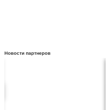
Новости партнеров