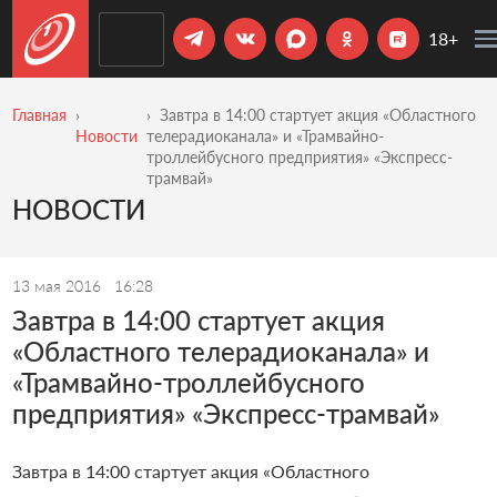
18+
Главная
Завтра в 14:00 стартует акция «Областного
Новости
телерадиоканала» и «Трамвайно-
троллейбусного предприятия» «Экспресс-
трамвай»
НОВОСТИ
13 мая 2016
16:28
Завтра в 14:00 стартует акция
«Областного телерадиоканала» и
«Трамвайно-троллейбусного
предприятия» «Экспресс-трамвай»
Завтра в 14:00 стартует акция «Областного