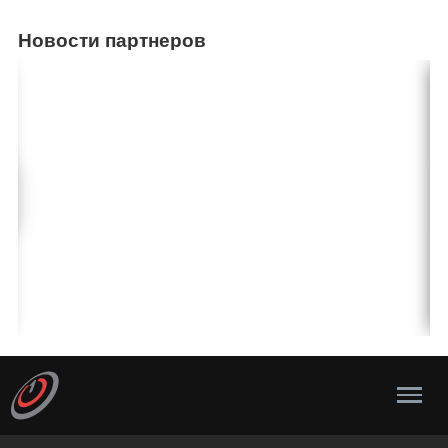
Новости партнеров