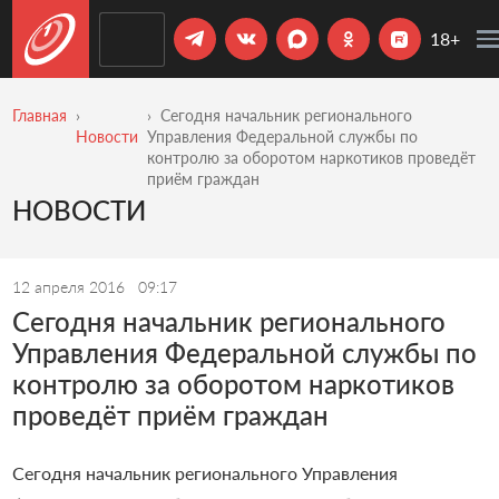
18+
Главная
Сегодня начальник регионального
Новости
Управления Федеральной службы по
контролю за оборотом наркотиков проведёт
приём граждан
НОВОСТИ
12 апреля 2016
09:17
Сегодня начальник регионального
Управления Федеральной службы по
контролю за оборотом наркотиков
проведёт приём граждан
Сегодня начальник регионального Управления