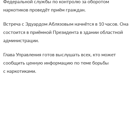
Федеральной службы по контролю за оборотом
наркотиков проведёт приём граждан.
Встреча с Эдуардом Аблязовым начнётся в 10 часов. Она
состоится в приёмной Президента в здании областной
администрации.
Глава Управления готов выслушать всех, кто может
сообщить ценную информацию по теме борьбы
с наркотиками.