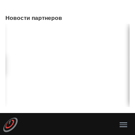
Новости партнеров