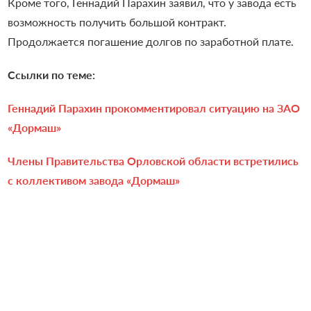
Кроме того, Геннадий Парахин заявил, что у завода есть
возможность получить большой контракт.
П
родолжается погашение долгов по заработной плате.
Ссылки по теме:
Геннадий Парахин прокомментировал ситуацию на ЗАО
«Дормаш»
Члены Правительства Орловской области встретились
с коллективом завода «Дормаш»