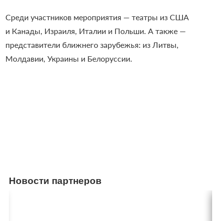
Среди участников мероприятия — театры из США
и Канады, Израиля, Италии и Польши. А также —
представители ближнего зарубежья: из Литвы,
Молдавии, Украины и Белоруссии.
Новости партнеров