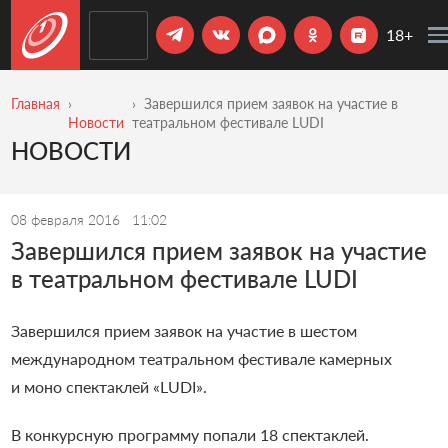
18+
Главная
Завершился прием заявок на участие в
Новости
театральном фестивале LUDI
НОВОСТИ
08 февраля 2016
11:02
Завершился прием заявок на участие
в театральном фестивале LUDI
Завершился прием заявок на участие в шестом
международном театральном фестивале камерных
и моно спектаклей «LUDI».
В конкурсную программу попали 18 спектаклей.