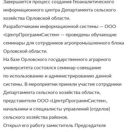
Завершается процесс создания Геоаналитического
информационного центра Департамента сельского
хозяйства Орловской области.
Разработчиками информационной системы — ООО
«ЦентрПрограммСистем» — проведены обучающие
семинары для сотрудников агропромышленного блока
Орловской области.
На базе Орловского государственного аграрного
университета состоялся семинар-совещание
по использованию и администрированию данной
системы. В мероприятии приняли участие сотрудники
Департамента сельского хозяйства области,
представители ООО «ЦентрПрограммСистем»,
начальники и специалисты управлений (отделов)
сельского хозяйства районов.
Открыл его работу заместитель Председателя