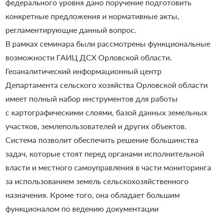
федерального уровня дано поручение подготовить
конкретные предложения и нормативные акты,
регламентирующие данный вопрос.
В рамках семинара были рассмотрены функциональные
возможности ГАИЦ ДСХ Орловской области.
Геоаналитический информационный центр
Департамента сельского хозяйства Орловской области
имеет полный набор инструментов для работы
с картографическими слоями, базой данных земельных
участков, землепользователей и других объектов.
Система позволит обеспечить решение большинства
задач, которые стоят перед органами исполнительной
власти и местного самоуправления в части мониторинга
за использованием земель сельскохозяйственного
назначения. Кроме того, она обладает большим
функционалом по ведению документации