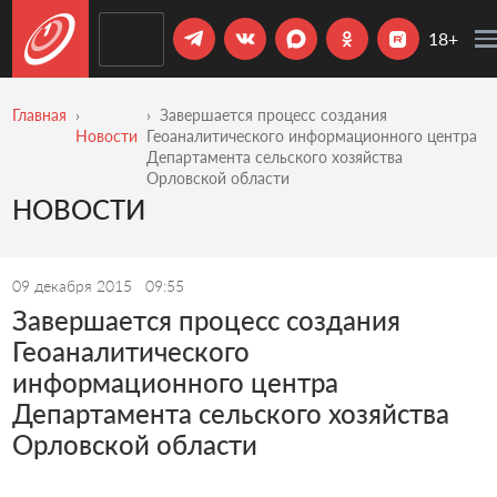
18+
Главная
Завершается процесс создания
Новости
Геоаналитического информационного центра
Департамента сельского хозяйства
Орловской области
НОВОСТИ
09 декабря 2015
09:55
Завершается процесс создания
Геоаналитического
информационного центра
Департамента сельского хозяйства
Орловской области