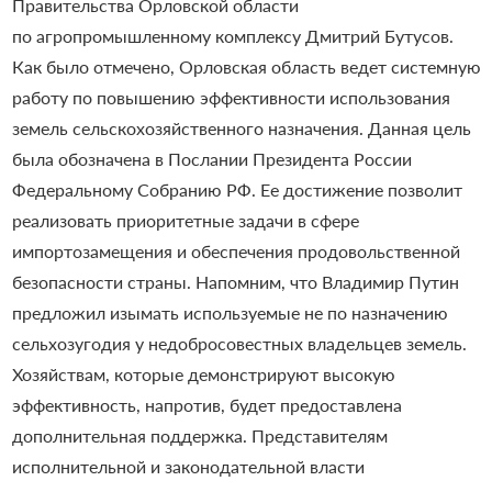
Правительства Орловской области
по агропромышленному комплексу Дмитрий Бутусов.
Как было отмечено, Орловская область ведет системную
работу по повышению эффективности использования
земель сельскохозяйственного назначения. Данная цель
была обозначена в Послании Президента России
Федеральному Собранию РФ. Ее достижение позволит
реализовать приоритетные задачи в сфере
импортозамещения и обеспечения продовольственной
безопасности страны. Напомним, что Владимир Путин
предложил изымать используемые не по назначению
сельхозугодия у недобросовестных владельцев земель.
Хозяйствам, которые демонстрируют высокую
эффективность, напротив, будет предоставлена
дополнительная поддержка. Представителям
исполнительной и законодательной власти