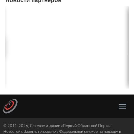
Новости партнеров
© 2011-2026, Сетевое издание «Первый Областной Портал
Новостей». Зарегистрировано в Федеральной службе по надзору в