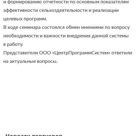
и формированию отчетности по основным показателям
эффективности сельхоздеятельности и реализации
целевых программ.
В ходе семинара состоялся обмен мнениями по вопросу
необходимости и важности внедрения данной системы
в работу.
Представители ООО «ЦентрПрограммСистем» ответили
на актуальные вопросы.