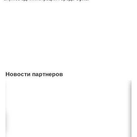
Новости партнеров