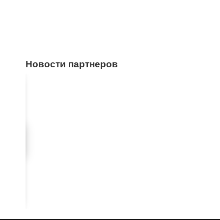
Новости партнеров