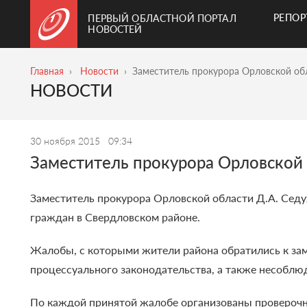
РЕПО
ПЕРВЫЙ ОБЛАСТНОЙ ПОРТАЛ
НОВОСТЕЙ
Главная
Новости
Заместитель прокурора Орловской об
НОВОСТИ
30 ноября 2015
09:34
Заместитель прокурора Орловской
Заместитель прокурора Орловской области Д.А. Сед
граждан в Свердловском районе.
Жалобы, с которыми жители района обратились к зам
процессуального законодательства, а также несоблю
По каждой принятой жалобе организованы проверочны