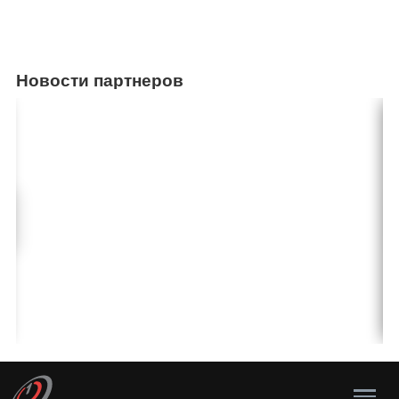
Новости партнеров