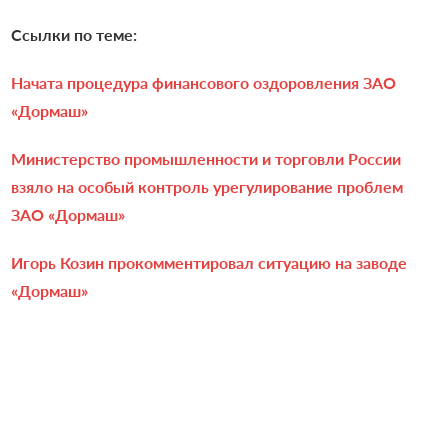
Ссылки по теме:
Начата процедура финансового оздоровления ЗАО
«Дормаш»
Министерство промышленности и торговли России
взяло на особый контроль урегулирование проблем
ЗАО «Дормаш»
Игорь Козин прокомментировал ситуацию на заводе
«Дормаш»