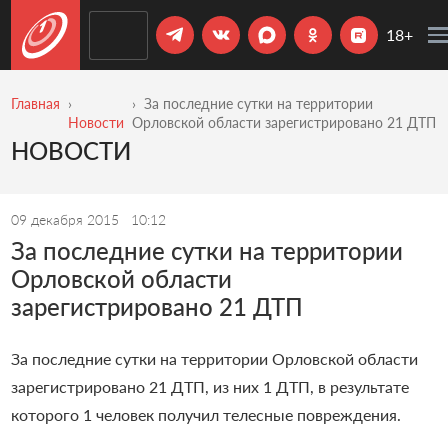
18+
Главная
За последние сутки на территории
Новости
Орловской области зарегистрировано 21 ДТП
НОВОСТИ
09 декабря 2015
10:12
За последние сутки на территории
Орловской области
зарегистрировано 21 ДТП
За последние сутки на территории Орловской области
зарегистрировано 21 ДТП, из них 1 ДТП, в результате
которого 1 человек получил телесные повреждения.