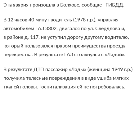
Эта авария произошла в Болхове, сообщает ГИБДД.
В 12 часов 40 минут водитель (1978 г.р.), управляя
автомобилем ГАЗ 3302, двигался по ул. Свердлова и,
в районе д. 117, не уступил дорогу другому водителю,
который пользовался правом преимущества проезда
перекрестка. В результате ГАЗ столкнулся с «Ладой».
В результате ДТП пассажир «Лады» (женщина 1949 г.р.)
получила телесные повреждения в виде ушиба мягких
тканей головы. Госпитализация ей не потребовалась.