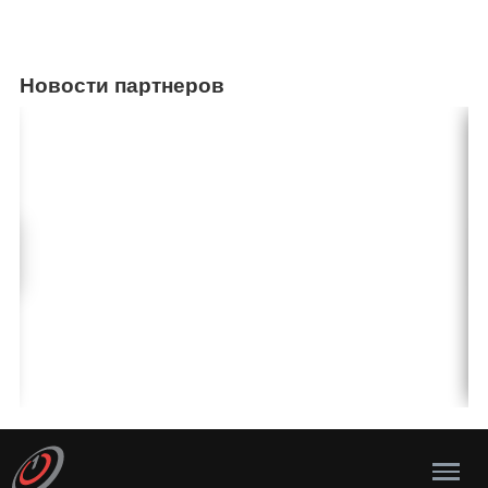
Новости партнеров