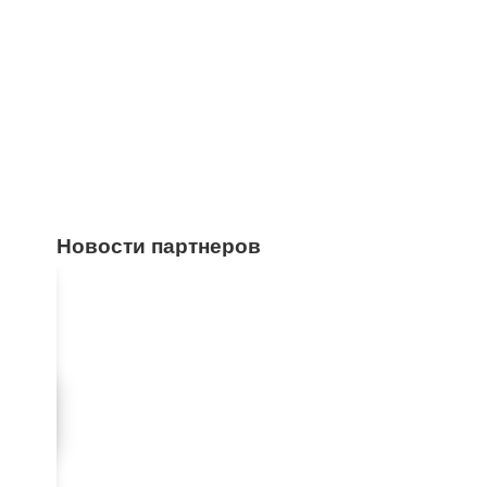
Новости партнеров