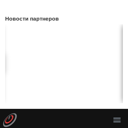
Новости партнеров