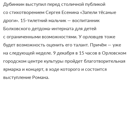
Дубинкин выступил перед столичной публикой
со стихотворением Сергея Есенина «Запели тёсаные
дроги». 15-тилетний мальчик — воспитанник
Болховского детдома-интерната для детей
с ограниченными возможностями. У орловцев тоже
будет возможность оценить его талант. Причём — уже
на следующей неделе. 9 декабря в 15 часов в Орловском
городском центре культуры пройдет благотворительная
ярмарка и концерт, в ходе которого и состоится
выступление Романа.