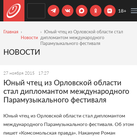
18+
Главная
Юный чтец из Орловской области стал
Новости
дипломантом международного
Парамузыкального фестиваля
НОВОСТИ
27 ноября 2015
17:27
Юный чтец из Орловской области
стал дипломантом международного
Парамузыкального фестиваля
Юный чтец из Орловской области стал дипломантом
международного Парамузыкального фестиваля. Об этом
пишет «Комсомольская правда». Накануне Роман