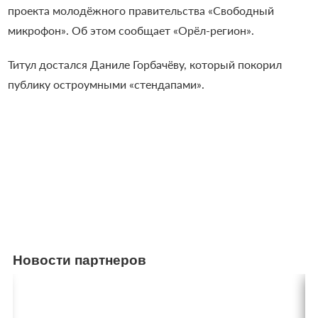
проекта молодёжного правительства «Свободный
микрофон». Об этом сообщает «Орёл-регион».
Титул достался Даниле Горбачёву, который покорил
публику остроумными «стендапами».
Новости партнеров