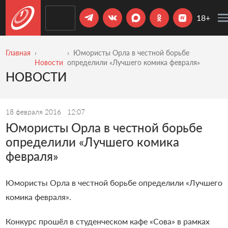
18+
Главная
Юмористы Орла в честной борьбе
Новости
определили «Лучшего комика февраля»
НОВОСТИ
18 февраля 2016
12:07
Юмористы Орла в честной борьбе
определили «Лучшего комика
февраля»
Юмористы Орла в честной борьбе определили «Лучшего
комика февраля».
Конкурс прошёл в студенческом кафе «Сова» в рамках