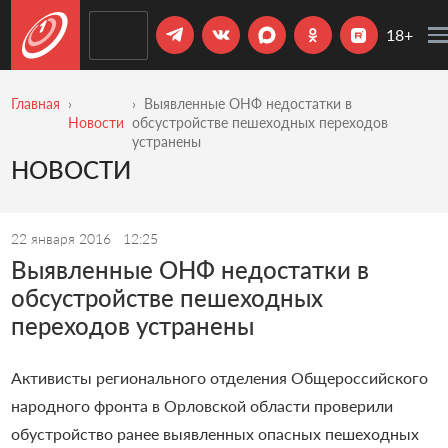
18+
Главная
Выявленные ОНФ недостатки в
Новости
обсустройстве пешеходных переходов
устранены
НОВОСТИ
22 января 2016
12:25
Выявленные ОНФ недостатки в
обсустройстве пешеходных
переходов устранены
Активисты регионального отделения Общероссийского
народного фронта в Орловской области проверили
обустройство ранее выявленных опасных пешеходных