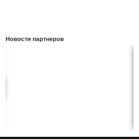
Новости партнеров