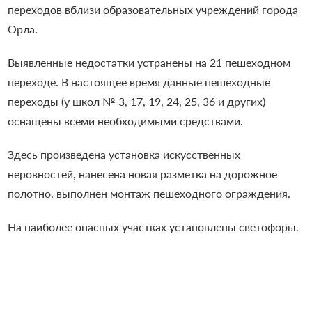
переходов вблизи образовательных учреждений города
Орла.
Выявленные недостатки устранены на 21 пешеходном
переходе. В настоящее время данные пешеходные
переходы (у школ № 3, 17, 19, 24, 25, 36 и других)
оснащены всеми необходимыми средствами.
Здесь произведена установка искусственных
неровностей, нанесена новая разметка на дорожное
полотно, выполнен монтаж пешеходного ограждения.
На наиболее опасных участках установлены светофоры.