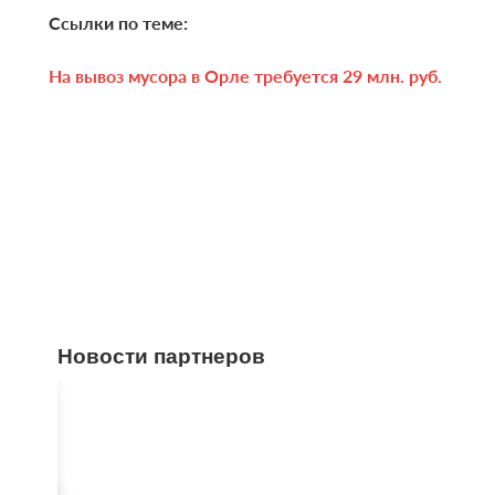
Ссылки по теме:
На вывоз мусора в Орле требуется 29 млн. руб.
Новости партнеров