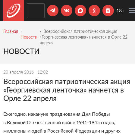
18+
Главная
Всероссийская патриотическая акция
Новости
«Георгиевская ленточка» начнется в Орле 22
апреля
НОВОСТИ
20 апреля 2016
12:02
Всероссийская патриотическая акция
«Георгиевская ленточка» начнется в
Орле 22 апреля
Ежегодно, накануне празднования Дня Победы
в Великой Отечественной войне 1941-1945 годов,
миллионы людей в Российской Федерации и других