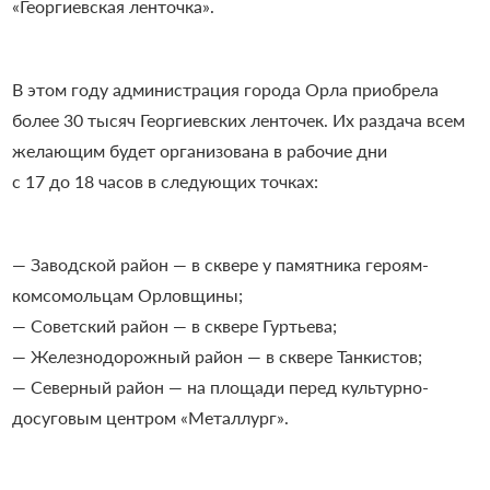
«Георгиевская ленточка».
В этом году администрация города Орла приобрела
более 30 тысяч Георгиевских ленточек. Их раздача всем
желающим будет организована в рабочие дни
с 17 до 18 часов в следующих точках:
— Заводской район — в сквере у памятника героям-
комсомольцам Орловщины;
— Советский район — в сквере Гуртьева;
— Железнодорожный район — в сквере Танкистов;
— Северный район — на площади перед культурно-
досуговым центром «Металлург».