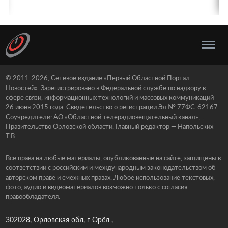
© 2011-2026, Сетевое издание «Первый Областной Портал
Новостей». Зарегистрировано в Федеральной службе по надзору в
сфере связи, информационных технологий и массовых коммуникаций
26 июня 2015 года. Свидетельство о регистрации Эл № 77ФС-62167.
Соучредители: АО «Областной телерадиовещательный канал»,
Правительство Орловской области. Главный редактор — Напольских
Т.В.
Все права на любые материалы, опубликованные на сайте, защищены в
соответствии с российским и международным законодательством об
авторском праве и смежных правах. Любое использование текстовых,
фото, аудио и видеоматериалов возможно только с согласия
правообладателя.
302028, Орловская обл, г Орёл ,