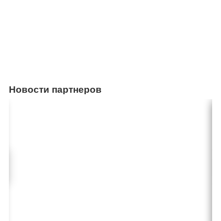
Новости партнеров