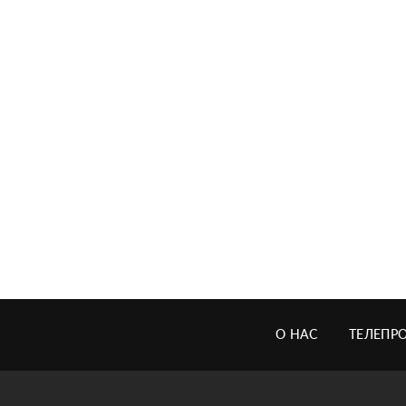
О НАС
ТЕЛЕПР