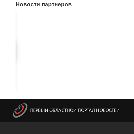
Новости партнеров
ПЕРВЫЙ ОБЛАСТНОЙ ПОРТАЛ НОВОСТЕЙ