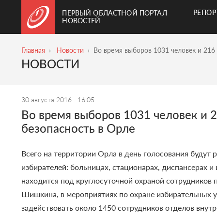
РЕПО
ПЕРВЫЙ ОБЛАСТНОЙ ПОРТАЛ
НОВОСТЕЙ
Главная
Новости
Во время выборов 1031 человек и 216
НОВОСТИ
30 августа 2016
16:05
Во время выборов 1031 человек и 
безопасность в Орле
Всего на территории Орла в день голосования будут 
избирателей: больницах, стационарах, диспансерах и 
находится под круглосуточной охраной сотрудников
Шишкина, в мероприятиях по охране избирательных у
задействовать около 1450 сотрудников отделов внутр