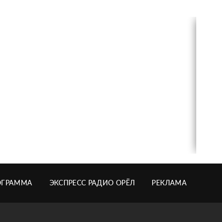
ОГРАММА
ЭКСПРЕСС РАДИО ОРЁЛ
РЕКЛАМА