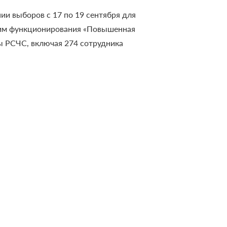
ии выборов с 17 по 19 сентября для
ежим функционирования «Повышенная
мы РСЧС, включая 274 сотрудника