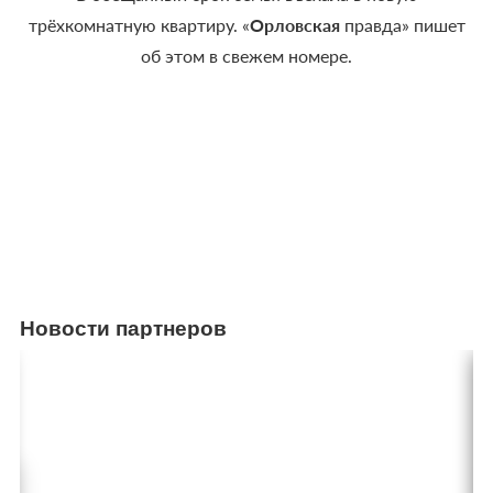
трёхкомнатную квартиру. «
Орловская
правда» пишет
об этом в свежем номере.
Новости партнеров