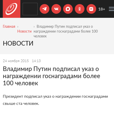
18+
Главная
Владимир Путин подписал указ о
Новости
награждении госнаградами более 100
человек
НОВОСТИ
24 ноября 2015
14:13
Владимир Путин подписал указ о
награждении госнаградами более
100 человек
Президент подписал указ о награждении госнаградами
свыше ста человек.