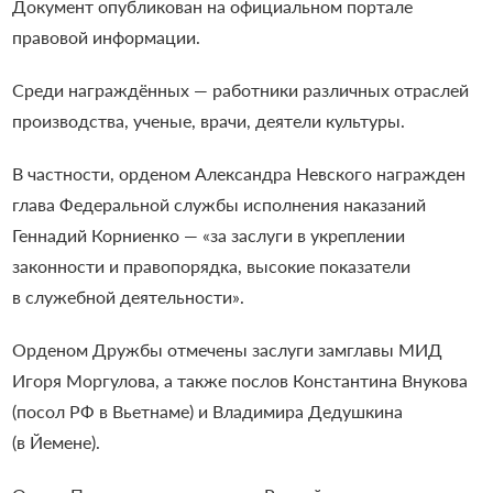
Документ опубликован на официальном портале
правовой информации.
Среди награждённых — работники различных отраслей
производства, ученые, врачи, деятели культуры.
В частности, орденом Александра Невского награжден
глава Федеральной службы исполнения наказаний
Геннадий Корниенко — «за заслуги в укреплении
законности и правопорядка, высокие показатели
в служебной деятельности».
Орденом Дружбы отмечены заслуги замглавы МИД
Игоря Моргулова, а также послов Константина Внукова
(посол РФ в Вьетнаме) и Владимира Дедушкина
(в Йемене).