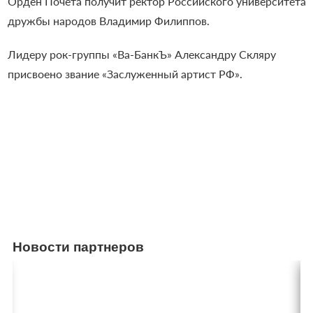
Орден Почета получит ректор Российского университета
дружбы народов Владимир Филиппов.
Лидеру рок-группы «Ва-БанкЪ» Александру Скляру
присвоено звание «Заслуженный артист РФ».
Новости партнеров