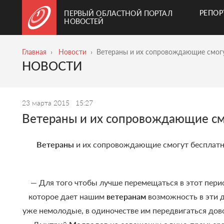
РЕПО
ПЕРВЫЙ ОБЛАСТНОЙ ПОРТАЛ
НОВОСТЕЙ
Главная
Новости
Ветераны и их сопровождающие смогу
НОВОСТИ
23 марта 2015
15:27
Ветераны и их сопровождающие смо
Ветераны
и их сопровождающие смогут бесплат
— Для того чтобы лучше перемещаться в этот пери
которое дает нашим
ветеранам
возможность в эти 
уже немолодые, в одиночестве им передвигаться до