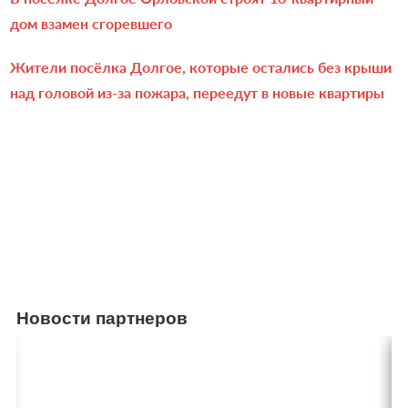
дом взамен сгоревшего
Жители посёлка Долгое, которые остались без крыши
над головой из-за пожара, переедут в новые квартиры
Новости партнеров