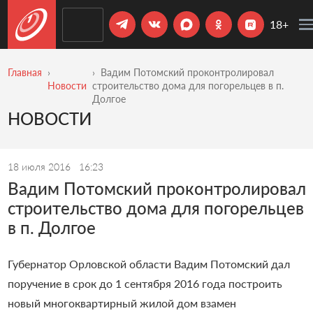
18+
Главная
Вадим Потомский проконтролировал
Новости
строительство дома для погорельцев в п.
Долгое
НОВОСТИ
18 июля 2016
16:23
Вадим Потомский проконтролировал
строительство дома для погорельцев
в п. Долгое
Губернатор Орловской области Вадим Потомский дал
поручение в срок до 1 сентября 2016 года построить
новый многоквартирный жилой дом взамен