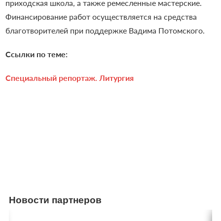
приходская школа, а также ремесленные мастерские.
Финансирование работ осуществляется на средства
благотворителей при поддержке Вадима Потомского.
Ссылки по теме:
Специальный репортаж. Литургия
Новости партнеров