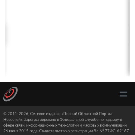
© 2011-2026, Сетевое издание «Первый Областной Портал
Новостей». Зарегистрировано в Федеральной службе по надзору в
сфере связи, информационных технологий и массовых коммуникаций
26 июня 2015 года. Свидетельство о регистрации Эл № 77ФС-62167.