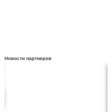
Новости партнеров