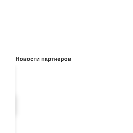
Новости партнеров