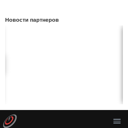
Новости партнеров