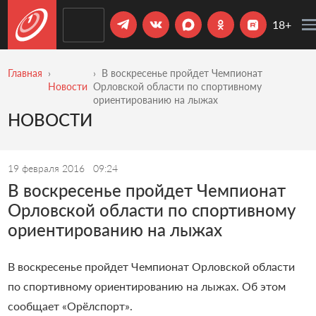
18+
Главная
В воскресенье пройдет Чемпионат
Новости
Орловской области по спортивному
ориентированию на лыжах
НОВОСТИ
19 февраля 2016
09:24
В воскресенье пройдет Чемпионат
Орловской области по спортивному
ориентированию на лыжах
В воскресенье пройдет Чемпионат Орловской области
по спортивному ориентированию на лыжах. Об этом
сообщает «Орёлспорт».