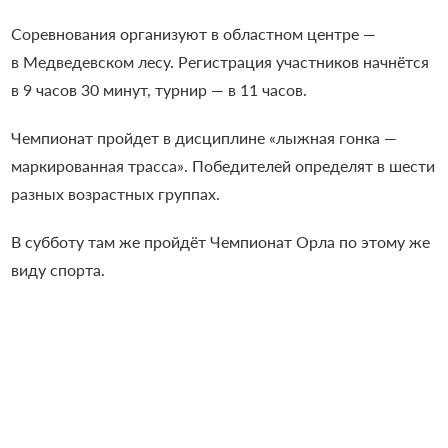
Соревнования организуют в областном центре —
в Медведевском лесу. Регистрация участников начнётся
в 9 часов 30 минут, турнир — в 11 часов.
Чемпионат пройдет в дисциплине «лыжная гонка —
маркированная трасса». Победителей определят в шести
разных возрастных группах.
В субботу там же пройдёт Чемпионат Орла по этому же
виду спорта.