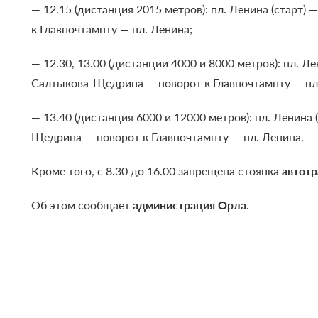
— 12.15 (дистанция 2015 метров): пл. Ленина (старт)
к Главпочтампту — пл. Ленина;
— 12.30, 13.00 (дистанции 4000 и 8000 метров): пл. Ле
Салтыкова-Щедрина — поворот к Главпочтампту — пл
— 13.40 (дистанция 6000 и 12000 метров): пл. Ленина 
Щедрина — поворот к Главпочтампту — пл. Ленина.
Кроме того, с 8.30 до 16.00 запрещена стоянка
автотр
Об этом сообщает
администрация Орла
.