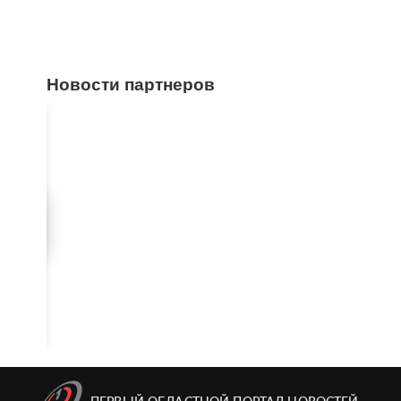
Новости партнеров