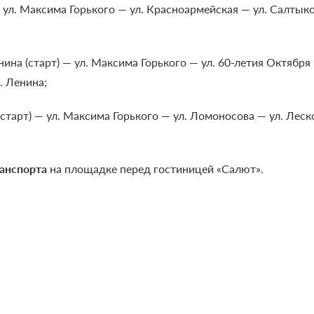
 — ул. Максима Горького — ул. Красноармейская — ул. Салт
нина (старт) — ул. Максима Горького — ул. 60-летия Октября 
. Ленина;
(старт) — ул. Максима Горького — ул. Ломоносова — ул. Леск
анспорта
на площадке перед гостиницей «Салют».