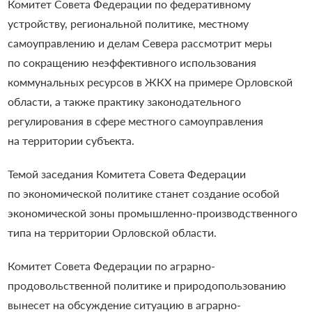
Комитет Совета Федерации по федеративному
устройству, региональной политике, местному
самоуправлению и делам Севера рассмотрит меры
по сокращению неэффективного использования
коммунальных ресурсов в ЖКХ на примере Орловской
области, а также практику законодательного
регулирования в сфере местного самоуправления
на территории субъекта.
Темой заседания Комитета Совета Федерации
по экономической политике станет создание особой
экономической зоны промышленно-производственного
типа на территории Орловской области.
Комитет Совета Федерации по аграрно-
продовольственной политике и природопользованию
вынесет на обсуждение ситуацию в аграрно-