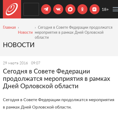
18+
Главная
Сегодня в Совете Федерации продолжатся
Новости
мероприятия в рамках Дней Орловской
области
НОВОСТИ
29 марта 2016
09:07
Сегодня в Совете Федерации
продолжатся мероприятия в рамках
Дней Орловской области
Сегодня в Совете Федерации продолжатся мероприятия
в рамках Дней Орловской области.