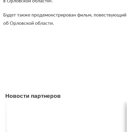
в Орловской области».
Будет также продемонстрирован фильм, повествующий
об Орловской области.
Новости партнеров