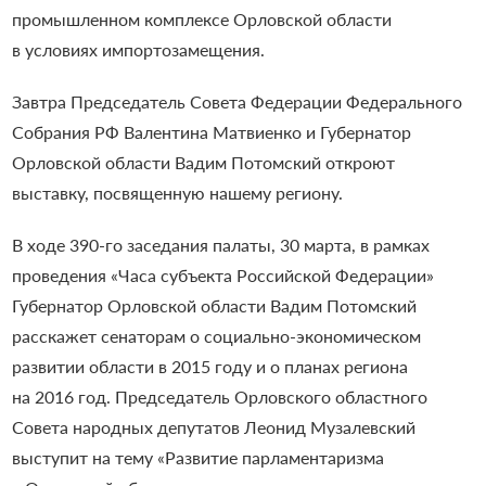
промышленном комплексе Орловской области
в условиях импортозамещения.
Завтра Председатель Совета Федерации Федерального
Собрания РФ Валентина Матвиенко и Губернатор
Орловской области Вадим Потомский откроют
выставку, посвященную нашему региону.
В ходе 390-го заседания палаты, 30 марта, в рамках
проведения «Часа субъекта Российской Федерации»
Губернатор Орловской области Вадим Потомский
расскажет сенаторам о социально-экономическом
развитии области в 2015 году и о планах региона
на 2016 год. Председатель Орловского областного
Совета народных депутатов Леонид Музалевский
выступит на тему «Развитие парламентаризма