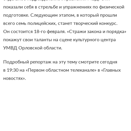
показали себя в стрельбе и упражнениях по физической
подготовке. Следующим этапом, в который прошли
всего семь полицейских, станет творческий конкурс.
Он состоится 18-го февраля. «Стражи закона и порядка»
покажут свои таланты на сцене культурного центра
УМВД Орловской области.
Подробный репортаж на эту тему смотрите сегодня
в 19:30 на «Первом областном телеканале» в «Главных
новостях».