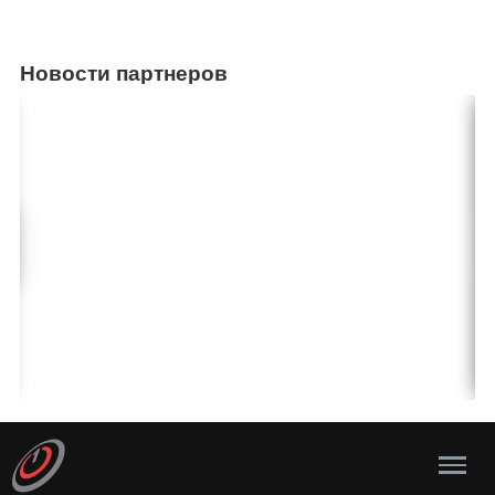
Новости партнеров