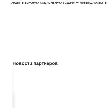
решить важную социальную задачу — ликвидировать 
Новости партнеров