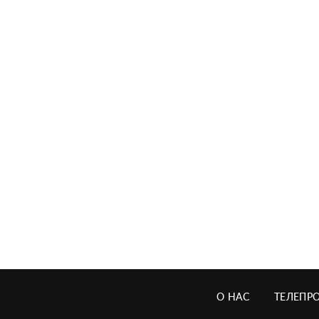
О НАС
ТЕЛЕПР