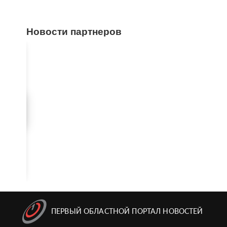
Новости партнеров
ПЕРВЫЙ ОБЛАСТНОЙ ПОРТАЛ НОВОСТЕЙ