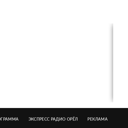
ОГРАММА
ЭКСПРЕСС РАДИО ОРЁЛ
РЕКЛАМА