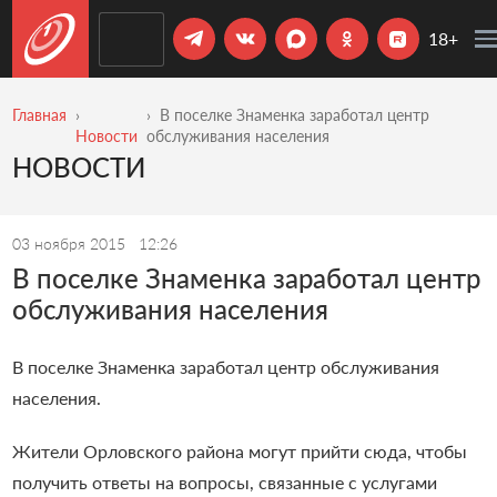
18+
Главная
В поселке Знаменка заработал центр
Новости
обслуживания населения
НОВОСТИ
03 ноября 2015
12:26
В поселке Знаменка заработал центр
обслуживания населения
В поселке Знаменка заработал центр обслуживания
населения.
Жители Орловского района могут прийти сюда, чтобы
получить ответы на вопросы, связанные с услугами