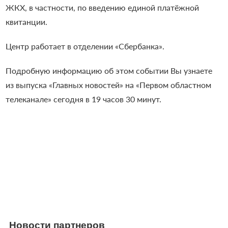
ЖКХ, в частности, по введению единой платёжной
квитанции.
Центр работает в отделении «Сбербанка».
Подробную информацию об этом событии Вы узнаете
из выпуска «Главных новостей» на «Первом областном
телеканале» сегодня в 19 часов 30 минут.
Новости партнеров