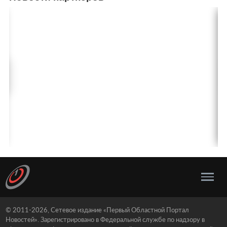
© 2011-2026, Сетевое издание «Первый Областной Портал
Новостей». Зарегистрировано в Федеральной службе по надзору в