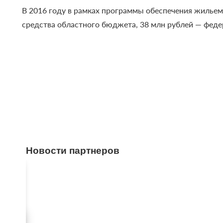
В 2016 году в рамках программы обеспечения жильем
средства областного бюджета, 38 млн рублей — феде
Новости партнеров