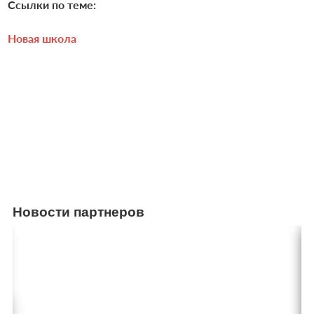
Ссылки по теме:
Новая школа
Новости партнеров