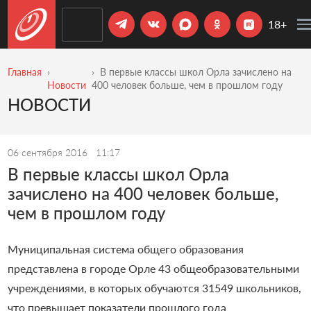
18+
Главная
В первые классы школ Орла зачислено на
Новости
400 человек больше, чем в прошлом году
НОВОСТИ
06 сентября 2016
11:17
В первые классы школ Орла
зачислено на 400 человек больше,
чем в прошлом году
Муниципальная система общего образования
представлена в городе Орле 43 общеобразовательными
учреждениями, в которых обучаются 31549 школьников,
что превышает показатели прошлого года