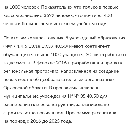
на 1000 человек. Показательно, что только в первые
классы зачислено 3692 человек, что почти на 400
человек больше, чем в истекшем учебном году.
По итогам комплектования, 9 учреждений образования
(№№ 1,4,5,13,18,19,37,40,50) имеют контингент
обучающихся свыше 1000 учащихся, 30 школ работают
в две смены. В феврале 2016 г. разработана и принята
региональная программа
, направленная на создание
новых мест в общеобразовательных организациях
Орловской области.
В
программу
в
ключены
муниципальные учреждения №№ 35,40,50 для
расширения или реконструкции, запланировано
строительство новых школ. Программа рассчитана
на период с 2016 до 2025
года.