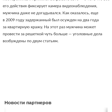
его действия фиксирует камера видеонаблюдения,
мужчина даже не догадывался. Как оказалось, еще
в 2009 году задержанный был осужден на два года
за квартирную кражу. На этот раз мужчина может
провести за решеткой чуть больше — уголовные дела
возбуждены по двум статьям.
Новости партнеров