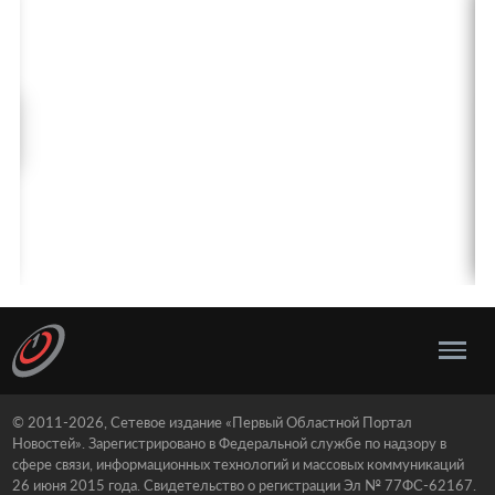
© 2011-2026, Сетевое издание «Первый Областной Портал
Новостей». Зарегистрировано в Федеральной службе по надзору в
сфере связи, информационных технологий и массовых коммуникаций
26 июня 2015 года. Свидетельство о регистрации Эл № 77ФС-62167.