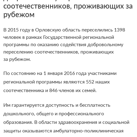
соотечественников, проживающих за
рубежом
В 2015 году в Орловскую область переселились 1398
человек в рамках Государственной региональной
программы по оказанию содействия добровольному
переселению соотечественников, проживающих
за рубежом.
По состоянию на 1 января 2016 года участниками
региональной программы являются 552 наших
соотечественника и 846 членов их семей.
Им гарантируется доступность и бесплатность
дошкольного, общего и профессионального
образования. В области здравоохранения и социальной
защиты оказываются амбулаторно-поликлиническая