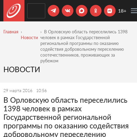
18+
Главная
В Орловскую область переселились 1398
Новости
человек в рамках Государственной
региональной программы по оказанию
содействия добровольному переселению
соотечественников, проживающих за
рубежом
НОВОСТИ
29 марта 2016
10:56
В Орловскую область переселились
1398 человек в рамках
Государственной региональной
программы по оказанию содействия
добровольному переселению