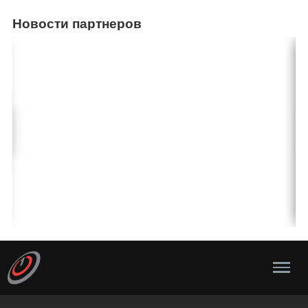
Новости партнеров