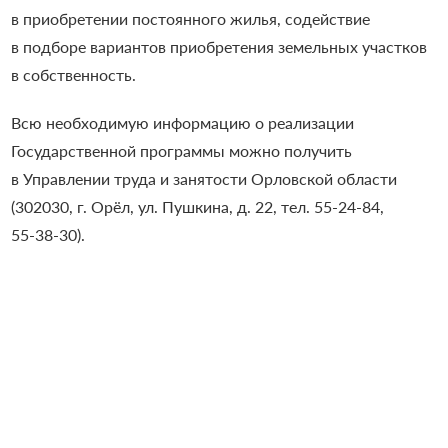
в приобретении постоянного жилья, содействие
в подборе вариантов приобретения земельных участков
в собственность.
Всю необходимую информацию о реализации
Государственной программы можно получить
в Управлении труда и занятости Орловской области
(302030, г. Орёл, ул. Пушкина, д. 22, тел.
55-24-84,
55-38-30).