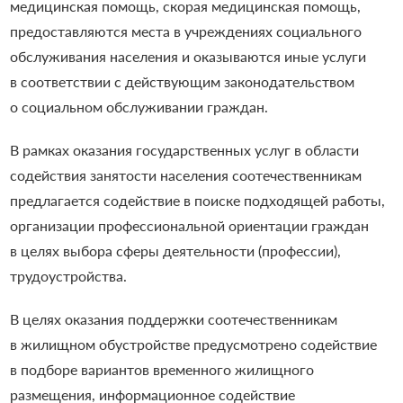
медицинская помощь, скорая медицинская помощь,
предоставляются места в учреждениях социального
обслуживания населения и оказываются иные услуги
в соответствии с действующим законодательством
о социальном обслуживании граждан.
В рамках оказания государственных услуг в области
содействия занятости населения соотечественникам
предлагается содействие в поиске подходящей работы,
организации профессиональной ориентации граждан
в целях выбора сферы деятельности (профессии),
трудоустройства.
В целях оказания поддержки соотечественникам
в жилищном обустройстве предусмотрено содействие
в подборе вариантов временного жилищного
размещения, информационное содействие