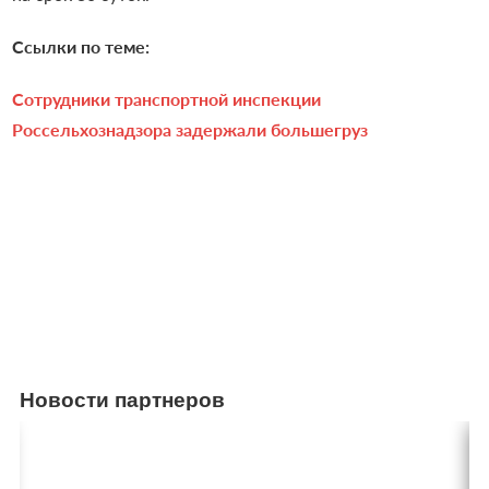
Ссылки по теме:
Сотрудники транспортной инспекции
Россельхознадзора задержали большегруз
Новости партнеров