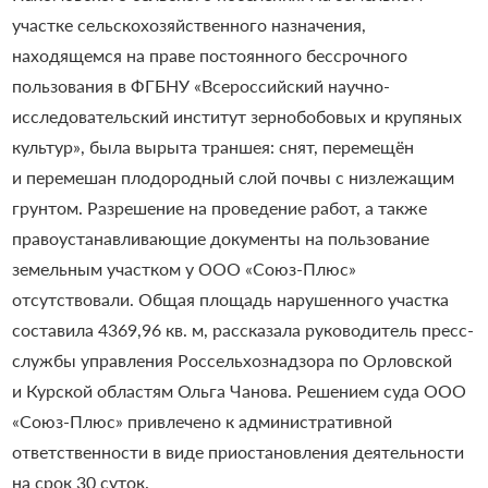
участке сельскохозяйственного назначения,
находящемся на праве постоянного бессрочного
пользования в ФГБНУ «Всероссийский научно-
исследовательский институт зернобобовых и крупяных
культур», была вырыта траншея: снят, перемещён
и перемешан плодородный слой почвы с низлежащим
грунтом. Разрешение на проведение работ, а также
правоустанавливающие документы на пользование
земельным участком у ООО «Союз-Плюс»
отсутствовали. Общая площадь нарушенного участка
составила 4369,96 кв. м, рассказала руководитель пресс-
службы управления Россельхознадзора по Орловской
и Курской областям Ольга Чанова. Решением суда ООО
«Союз-Плюс» привлечено к административной
ответственности в виде приостановления деятельности
на срок 30 суток.