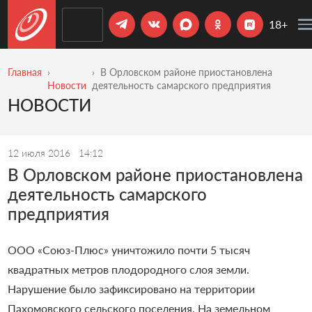
18+
Главная
В Орловском районе приостановлена
Новости
деятельность самарского предприятия
НОВОСТИ
12 июля 2016
14:12
В Орловском районе приостановлена
деятельность самарского
предприятия
ООО «Союз-Плюс» уничтожило почти 5 тысяч
квадратных метров плодородного слоя земли.
Нарушение было зафиксировано на территории
Пахомовского сельского поселения. На земельном