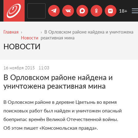
18+
Главная
В Орловском районе найдена и уничтожена
Новости
реактивная мина
НОВОСТИ
16 ноября 2015
11:03
В Орловском районе найдена и
уничтожена реактивная мина
В Орловском районе в деревне Цветынь во время
поисковых работ был найден и уничтожен опасный
боеприпас времён Великой Отечественной войны.
Об этом пишет «Комсомольская правда».