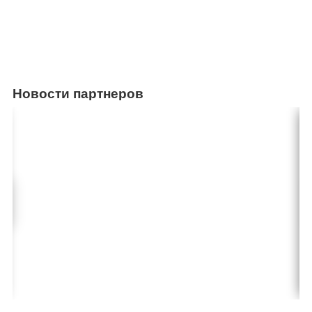
Новости партнеров