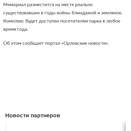
Мемориал разместится на месте реально
существовавших в годы войны блиндажей и землянок.
Комплекс будет доступен посетителям парка в любое
время года.
Об этом сообщает портал «Орловские новости».
Новости партнеров