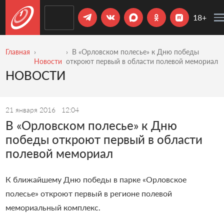
18+
Главная
В «Орловском полесье» к Дню победы
Новости
откроют первый в области полевой мемориал
НОВОСТИ
21 января 2016
12:04
В «Орловском полесье» к Дню
победы откроют первый в области
полевой мемориал
К ближайшему Дню победы в парке «Орловское
полесье» откроют первый в регионе полевой
мемориальный комплекс.